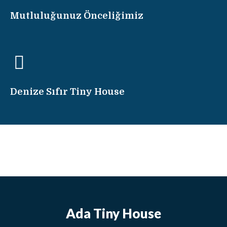
Mutluluğunuz Önceliğimiz
Denize Sıfır Tiny House
Ada Tiny House