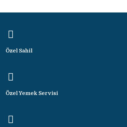
Özel Sahil
Özel Yemek Servisi