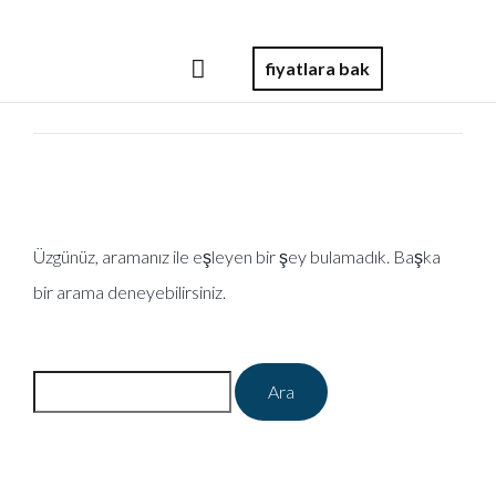
fiyatlara bak
Üzgünüz, aramanız ile eşleyen bir şey bulamadık. Başka
bir arama deneyebilirsiniz.